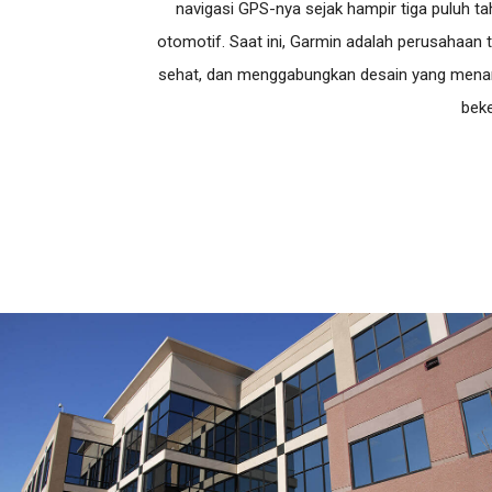
navigasi GPS-nya sejak hampir tiga puluh tah
otomotif. Saat ini, Garmin adalah perusahaan 
sehat, dan menggabungkan desain yang menarik
beke