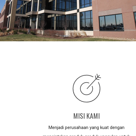
MISI KAMI
Menjadi perusahaan yang kuat dengan