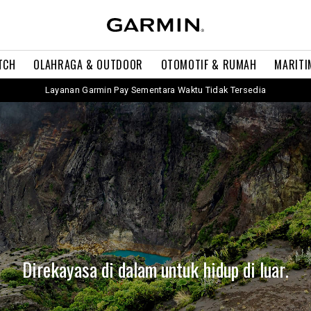
TCH
OLAHRAGA & OUTDOOR
OTOMOTIF & RUMAH
MARITI
Layanan Garmin Pay Sementara Waktu Tidak Tersedia
Direkayasa di dalam untuk hidup di luar.