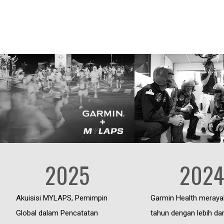
2025
2024
Akuisisi MYLAPS, Pemimpin
Garmin Health meraya
Global dalam Pencatatan
tahun dengan lebih dar