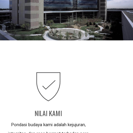
NILAI KAMI
Pondasi budaya kami adalah kejujuran,