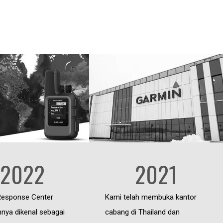
2022
2021
Response Center
Kami telah membuka kantor
nya dikenal sebagai
cabang di Thailand dan