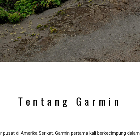
Tentang Garmin
or pusat di Amerika Serikat. Garmin pertama kali berkecimpung dala