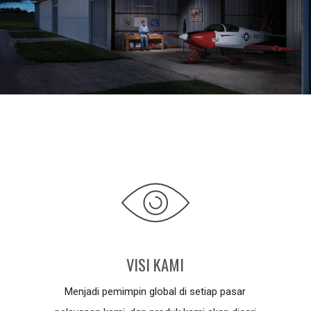
VISI KAMI
Menjadi pemimpin global di setiap pasar