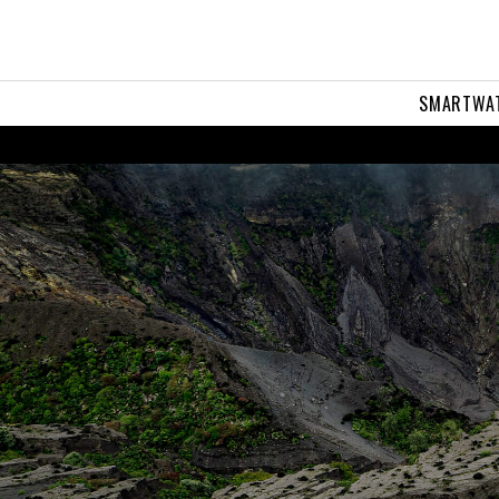
SMARTWA