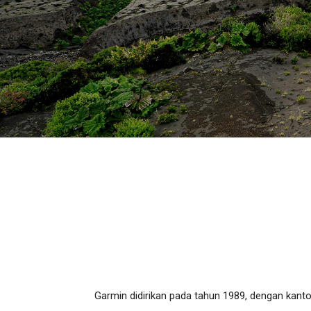
Garmin didirikan pada tahun 1989, dengan kant