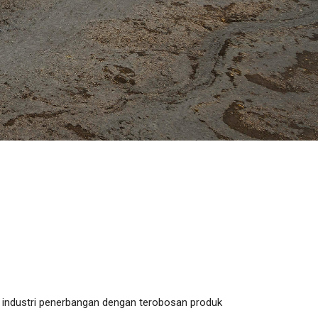
m industri penerbangan dengan terobosan produk