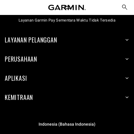
Layanan Garmin Pay Sementara Waktu Tidak Tersedia
LAYANAN PELANGGAN
PERUSAHAAN
APLIKASI
KEMITRAAN
Indonesia (Bahasa Indonesia)