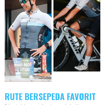
RUTE BERSEPEDA FAVORIT