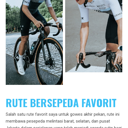
RUTE BERSEPEDA FAVORIT
Salah satu rute favorit saya untuk gowes akhir pekan, rute ini
membawa pesepeda melintasi barat, selatan, dan pusat