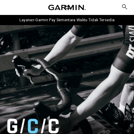
Layanan Garmin Pay Sementara Waktu Tidak Tersedia
Garmin Cycling Club ( GCC )