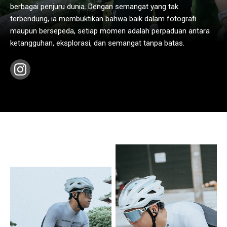
berbagai penjuru dunia. Dengan semangat yang tak
terbendung, ia membuktikan bahwa baik dalam fotografi
maupun bersepeda, setiap momen adalah perpaduan antara
ketangguhan, eksplorasi, dan semangat tanpa batas.