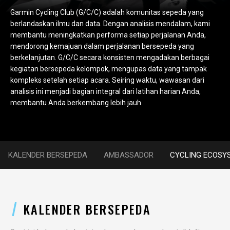
Garmin Cycling Club (G/C/C) adalah komunitas sepeda yang
berlandaskan ilmu dan data. Dengan analisis mendalam, kami
membantu meningkatkan performa setiap perjalanan Anda,
mendorong kemajuan dalam perjalanan bersepeda yang
berkelanjutan. G/C/C secara konsisten mengadakan berbagai
kegiatan bersepeda kelompok, mengupas data yang tampak
kompleks setelah setiap acara. Seiring waktu, wawasan dari
analisis ini menjadi bagian integral dari latihan harian Anda,
membantu Anda berkembang lebih jauh.
KALENDER BERSEPEDA
AMBASSADOR
CYCLING ECOSY
KALENDER BERSEPEDA