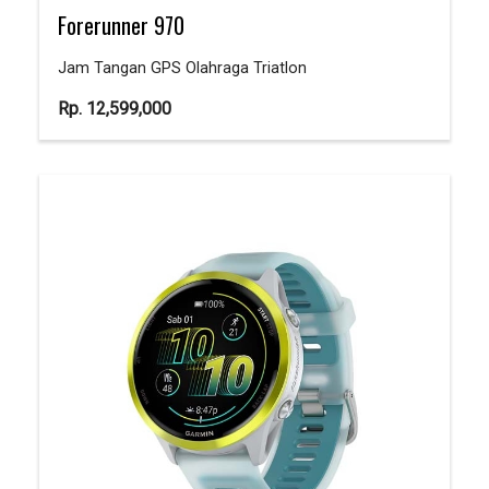
Forerunner 970
Jam Tangan GPS Olahraga Triatlon
Rp.
12,599,000