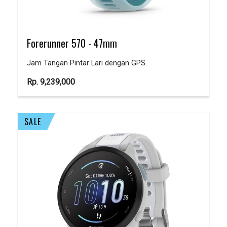
Forerunner 570 - 47mm
Jam Tangan Pintar Lari dengan GPS
Rp.
9,239,000
SALE