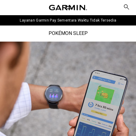
Layanan Garmin Pay Sementara Waktu Tidak Tersedia
POKÉMON SLEEP