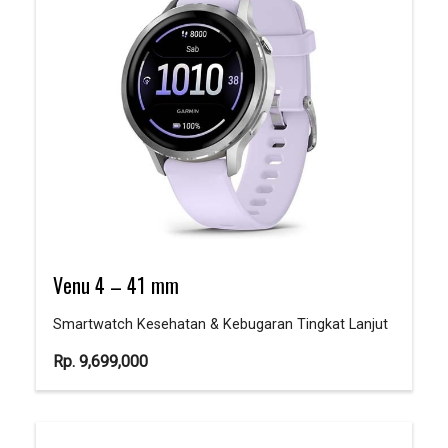
Venu 4 – 41 mm
Smartwatch Kesehatan & Kebugaran Tingkat Lanjut
Rp.
9,699,000