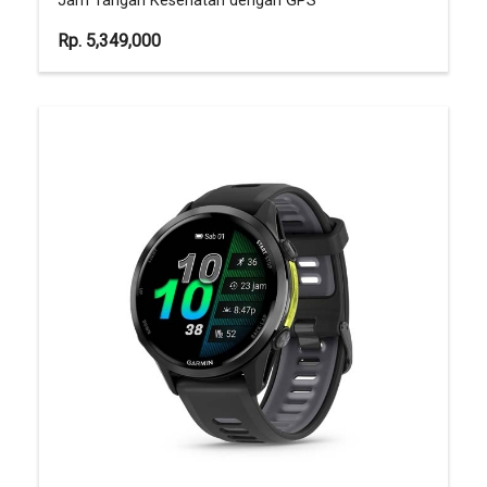
Jam Tangan Kesehatan dengan GPS
Rp.
5,349,000