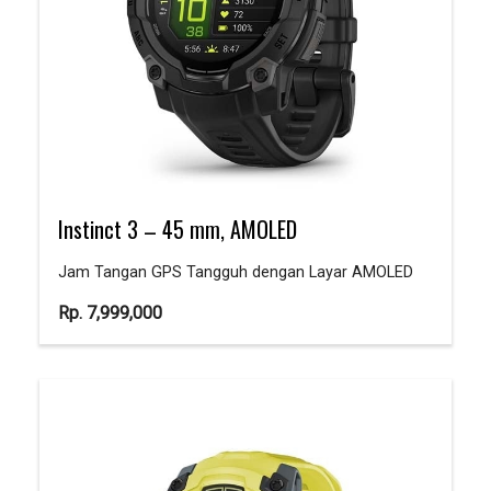
Instinct 3 – 45 mm, AMOLED
Jam Tangan GPS Tangguh dengan Layar AMOLED
Rp.
7,999,000