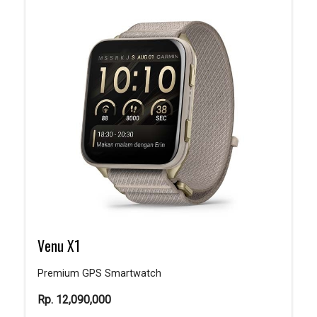
Venu X1
Premium GPS Smartwatch
Rp.
12,090,000