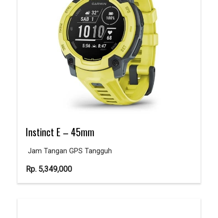
Instinct E – 45mm
Jam Tangan GPS Tangguh
Rp.
5,349,000