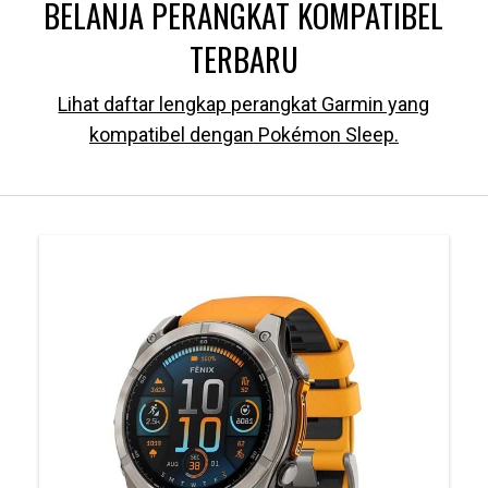
BELANJA PERANGKAT KOMPATIBEL
TERBARU
Lihat daftar lengkap perangkat Garmin yang
kompatibel dengan Pokémon Sleep.