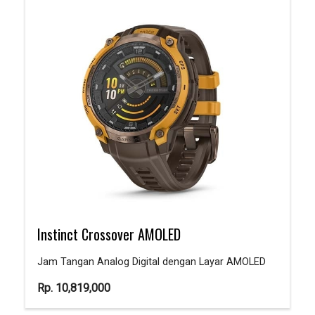
Instinct Crossover AMOLED
Jam Tangan Analog Digital dengan Layar AMOLED
Rp.
10,819,000