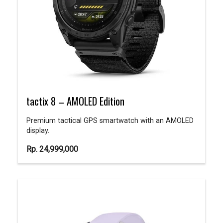
tactix 8 – AMOLED Edition
Premium tactical GPS smartwatch with an AMOLED
display.
Rp.
24,999,000