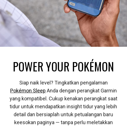
POWER YOUR POKÉMON
Siap naik level? Tingkatkan pengalaman
Pokémon Sleep
Anda dengan perangkat Garmin
yang kompatibel. Cukup kenakan perangkat saat
tidur untuk mendapatkan insight tidur yang lebih
detail dan bersiaplah untuk petualangan baru
keesokan paginya — tanpa perlu meletakkan