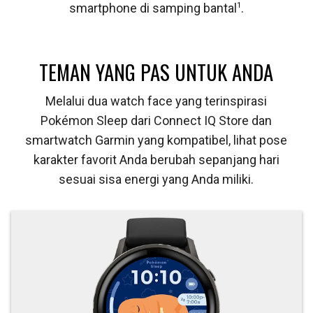
smartphone di samping bantal
1
.
TEMAN YANG PAS UNTUK ANDA
Melalui dua watch face yang terinspirasi
Pokémon Sleep dari Connect IQ Store dan
smartwatch Garmin yang kompatibel, lihat pose
karakter favorit Anda berubah sepanjang hari
sesuai sisa energi yang Anda miliki.