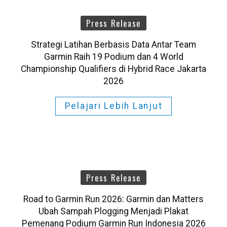
Press Release
Strategi Latihan Berbasis Data Antar Team
Garmin Raih 19 Podium dan 4 World
Championship Qualifiers di Hybrid Race Jakarta
2026
Pelajari Lebih Lanjut
Press Release
Road to Garmin Run 2026: Garmin dan Matters
Ubah Sampah Plogging Menjadi Plakat
Pemenang Podium Garmin Run Indonesia 2026