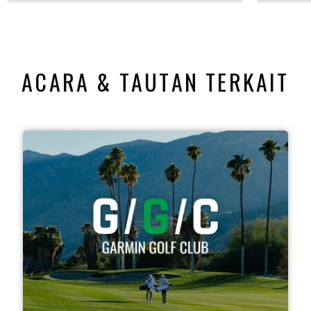
ACARA & TAUTAN TERKAIT