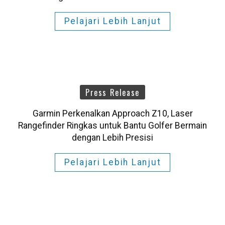
Pelajari Lebih Lanjut
Press Release
Garmin Perkenalkan Approach Z10, Laser
Rangefinder Ringkas untuk Bantu Golfer Bermain
dengan Lebih Presisi
Pelajari Lebih Lanjut