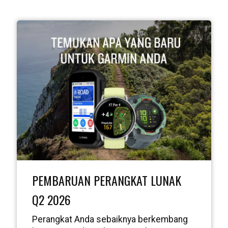
PEMBARUAN PERANGKAT LUNAK
Q2 2026
Perangkat Anda sebaiknya berkembang