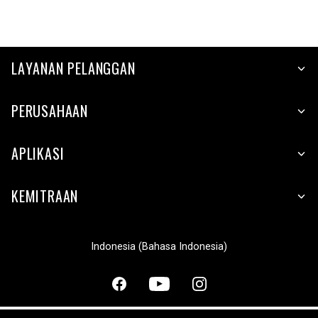
LAYANAN PELANGGAN
PERUSAHAAN
APLIKASI
KEMITRAAN
Indonesia (Bahasa Indonesia)