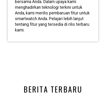
bersama Anda. Dalam upaya kami
menghadirkan teknologi terkini untuk
Anda, kami merilis pembaruan fitur untuk
smartwatch Anda. Pelajari lebih lanjut
tentang fitur yang tersedia di rilis terbaru
kami.
BERITA TERBARU