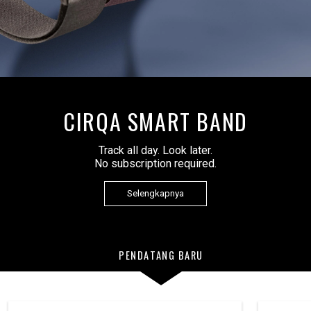
CIRQA SMART BAND
Track all day. Look later.
No subscription required.
Selengkapnya
PENDATANG BARU