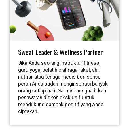
Sweat Leader & Wellness Partner
Jika Anda seorang instruktur fitness,
guru yoga, pelatih olahraga raket, ahli
nutrisi, atau tenaga medis berlisensi,
peran Anda sudah menginspirasi banyak
orang setiap hari. Garmin menghadirkan
penawaran diskon eksklusif untuk
mendukung dampak positif yang Anda
ciptakan.