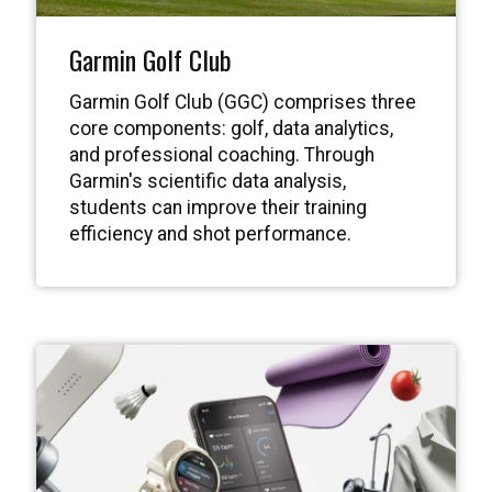
Garmin Golf Club
Garmin Golf Club (GGC) comprises three
core components: golf, data analytics,
and professional coaching. Through
Garmin's scientific data analysis,
students can improve their training
efficiency and shot performance.