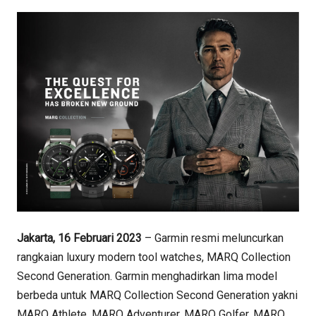
Jakarta, 16 Februari 2023
– Garmin resmi meluncurkan
rangkaian luxury modern tool watches, MARQ Collection
Second Generation. Garmin menghadirkan lima model
berbeda untuk MARQ Collection Second Generation yakni
MARQ Athlete, MARQ Adventurer, MARQ Golfer, MARQ