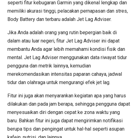
seperti fitur kebugaran Garmin yang dikenal lengkap dan
memiliki akurasi tinggi, pelacakan pernapasan dan stres,
Body Battery dan terbaru adalah Jet Lag Adviser.
Jika Anda adalah orang yang rutin bepergian baik di
dalam atau luar negeri, fitur Jet Lag Adviser ini dapat
membantu Anda agar lebih memahami kondisi fisik dan
mental. Jet Lag Adviser menggunakan data riwayat tidur
pengguna dan metrik lainnya, kemudian
merekomendasikan intensitas paparan cahaya, jadwal
tidur dan olahraga untuk mengurangi efek jet lag.
Fitur ini juga akan menyarankan kegiatan apa yang harus
dilakukan dan pada jam berapa, sehingga pengguna dapat
menyesuaikan diri dengan cepat ke zona waktu yang
baru. Bahkan fitur ini juga dapat mengirimkan notifikasi
berupa tips dan pengingat untuk hal-hal seperti asupan
kafein, nutrisi, dan lainnya.