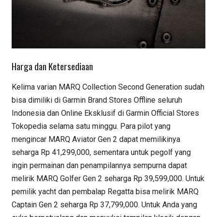
Harga dan Ketersediaan
Kelima varian MARQ Collection Second Generation sudah
bisa dimiliki di Garmin Brand Stores Offline seluruh
Indonesia dan Online Eksklusif di Garmin Official Stores
Tokopedia selama satu minggu. Para pilot yang
mengincar MARQ Aviator Gen 2 dapat memilikinya
seharga Rp 41,299,000, sementara untuk pegolf yang
ingin permainan dan penampilannya sempurna dapat
melirik MARQ Golfer Gen 2 seharga Rp 39,599,000. Untuk
pemilik yacht dan pembalap Regatta bisa melirik MARQ
Captain Gen 2 seharga Rp 37,799,000. Untuk Anda yang