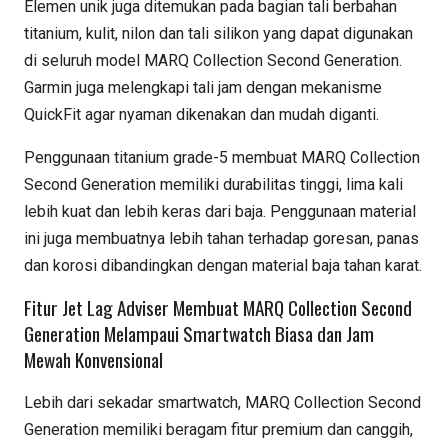
Elemen unik juga ditemukan pada bagian tali berbahan
titanium, kulit, nilon dan tali silikon yang dapat digunakan
di seluruh model MARQ Collection Second Generation.
Garmin juga melengkapi tali jam dengan mekanisme
QuickFit agar nyaman dikenakan dan mudah diganti.
Penggunaan titanium grade-5 membuat MARQ Collection
Second Generation memiliki durabilitas tinggi, lima kali
lebih kuat dan lebih keras dari baja. Penggunaan material
ini juga membuatnya lebih tahan terhadap goresan, panas
dan korosi dibandingkan dengan material baja tahan karat.
Fitur Jet Lag Adviser Membuat MARQ Collection Second
Generation Melampaui Smartwatch Biasa dan Jam
Mewah Konvensional
Lebih dari sekadar smartwatch, MARQ Collection Second
Generation memiliki beragam fitur premium dan canggih,