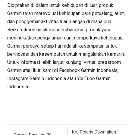
Diciptakan di dalam untuk kehidupan di luar, produk
Garmin telah merevolusi kehidupan para petualang, atlet,
dan penggemar aktivitas luar ruangan di mana pun.
Berkomitmen untuk mengembangkan produk yang
meningkatkan pengalaman dan memperkaya kehidupan,
Garmin percaya setiap hari adalah kesempatan untuk
berinovasi dan kesempatan untuk mengalahkan kemarin.
Untuk informasi lebih lanjut, kunjungi virtual pressroom
Garmin atau ikuti kami di Facebook Garmin Indonesia,
Instagram Garmin Indonesia atau YouTube Garmin
Indonesia.
Kru Polaris Dawn akan