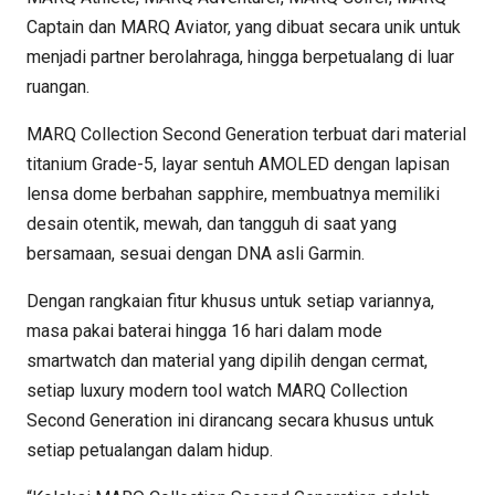
Captain dan MARQ Aviator, yang dibuat secara unik untuk
menjadi partner berolahraga, hingga berpetualang di luar
ruangan.
MARQ Collection Second Generation terbuat dari material
titanium Grade-5, layar sentuh AMOLED dengan lapisan
lensa dome berbahan sapphire, membuatnya memiliki
desain otentik, mewah, dan tangguh di saat yang
bersamaan, sesuai dengan DNA asli Garmin.
Dengan rangkaian fitur khusus untuk setiap variannya,
masa pakai baterai hingga 16 hari dalam mode
smartwatch dan material yang dipilih dengan cermat,
setiap luxury modern tool watch MARQ Collection
Second Generation ini dirancang secara khusus untuk
setiap petualangan dalam hidup.