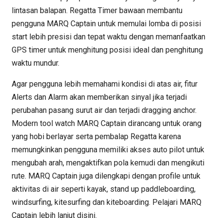
lintasan balapan. Regatta Timer bawaan membantu
pengguna MARQ Captain untuk memulai lomba di posisi
start lebih presisi dan tepat waktu dengan memanfaatkan
GPS timer untuk menghitung posisi ideal dan penghitung
waktu mundur.
Agar pengguna lebih memahami kondisi di atas air, fitur
Alerts dan Alarm akan memberikan sinyal jika terjadi
perubahan pasang surut air dan terjadi dragging anchor.
Modern tool watch MARQ Captain dirancang untuk orang
yang hobi berlayar serta pembalap Regatta karena
memungkinkan pengguna memiliki akses auto pilot untuk
mengubah arah, mengaktifkan pola kemudi dan mengikuti
rute. MARQ Captain juga dilengkapi dengan profile untuk
aktivitas di air seperti kayak, stand up paddleboarding,
windsurfing, kitesurfing dan kiteboarding. Pelajari MARQ
Captain lebih lanjut disini.