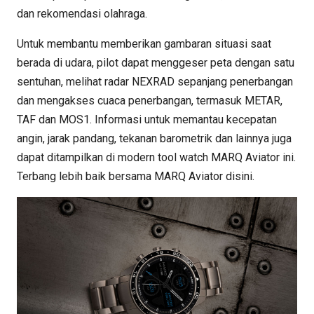
dan rekomendasi olahraga.
Untuk membantu memberikan gambaran situasi saat
berada di udara, pilot dapat menggeser peta dengan satu
sentuhan, melihat radar NEXRAD sepanjang penerbangan
dan mengakses cuaca penerbangan, termasuk METAR,
TAF dan MOS1. Informasi untuk memantau kecepatan
angin, jarak pandang, tekanan barometrik dan lainnya juga
dapat ditampilkan di modern tool watch MARQ Aviator ini.
Terbang lebih baik bersama MARQ Aviator disini.