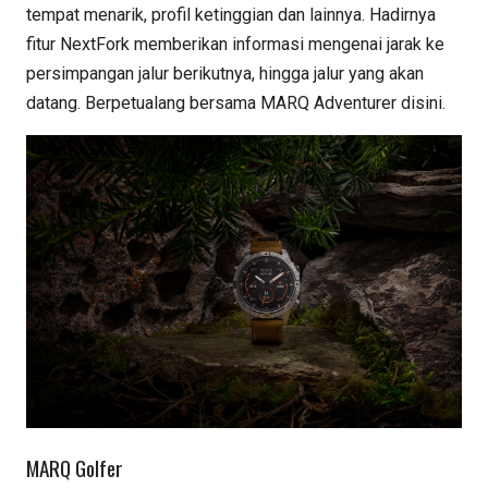
tempat menarik, profil ketinggian dan lainnya. Hadirnya
fitur NextFork memberikan informasi mengenai jarak ke
persimpangan jalur berikutnya, hingga jalur yang akan
datang. Berpetualang bersama MARQ Adventurer disini.
MARQ Golfer