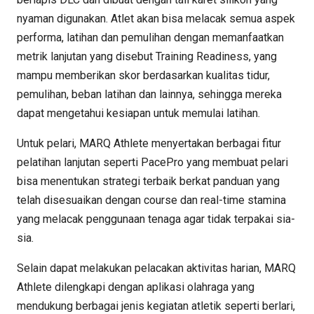
nyaman digunakan. Atlet akan bisa melacak semua aspek
performa, latihan dan pemulihan dengan memanfaatkan
metrik lanjutan yang disebut Training Readiness, yang
mampu memberikan skor berdasarkan kualitas tidur,
pemulihan, beban latihan dan lainnya, sehingga mereka
dapat mengetahui kesiapan untuk memulai latihan.
Untuk pelari, MARQ Athlete menyertakan berbagai fitur
pelatihan lanjutan seperti PacePro yang membuat pelari
bisa menentukan strategi terbaik berkat panduan yang
telah disesuaikan dengan course dan real-time stamina
yang melacak penggunaan tenaga agar tidak terpakai sia-
sia.
Selain dapat melakukan pelacakan aktivitas harian, MARQ
Athlete dilengkapi dengan aplikasi olahraga yang
mendukung berbagai jenis kegiatan atletik seperti berlari,