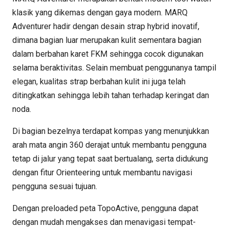
klasik yang dikemas dengan gaya modern. MARQ
Adventurer hadir dengan desain strap hybrid inovatif,
dimana bagian luar merupakan kulit sementara bagian
dalam berbahan karet FKM sehingga cocok digunakan
selama beraktivitas. Selain membuat penggunanya tampil
elegan, kualitas strap berbahan kulit ini juga telah
ditingkatkan sehingga lebih tahan terhadap keringat dan
noda.
Di bagian bezelnya terdapat kompas yang menunjukkan
arah mata angin 360 derajat untuk membantu pengguna
tetap di jalur yang tepat saat bertualang, serta didukung
dengan fitur Orienteering untuk membantu navigasi
pengguna sesuai tujuan.
Dengan preloaded peta TopoActive, pengguna dapat
dengan mudah mengakses dan menavigasi tempat-