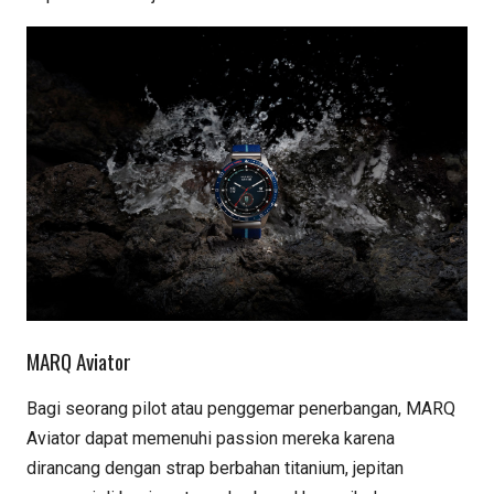
MARQ Aviator
Bagi seorang pilot atau penggemar penerbangan, MARQ
Aviator dapat memenuhi passion mereka karena
dirancang dengan strap berbahan titanium, jepitan