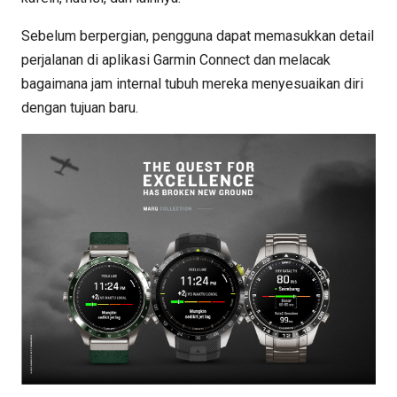
Sebelum berpergian, pengguna dapat memasukkan detail
perjalanan di aplikasi Garmin Connect dan melacak
bagaimana jam internal tubuh mereka menyesuaikan diri
dengan tujuan baru.