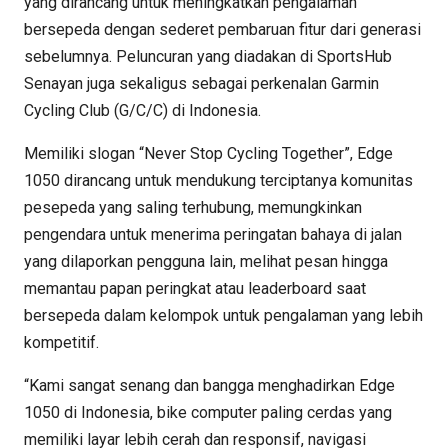
yang dirancang untuk meningkatkan pengalaman
bersepeda dengan sederet pembaruan fitur dari generasi
sebelumnya. Peluncuran yang diadakan di SportsHub
Senayan juga sekaligus sebagai perkenalan Garmin
Cycling Club (G/C/C) di Indonesia.
Memiliki slogan “Never Stop Cycling Together”, Edge
1050 dirancang untuk mendukung terciptanya komunitas
pesepeda yang saling terhubung, memungkinkan
pengendara untuk menerima peringatan bahaya di jalan
yang dilaporkan pengguna lain, melihat pesan hingga
memantau papan peringkat atau leaderboard saat
bersepeda dalam kelompok untuk pengalaman yang lebih
kompetitif.
“Kami sangat senang dan bangga menghadirkan Edge
1050 di Indonesia, bike computer paling cerdas yang
memiliki layar lebih cerah dan responsif, navigasi