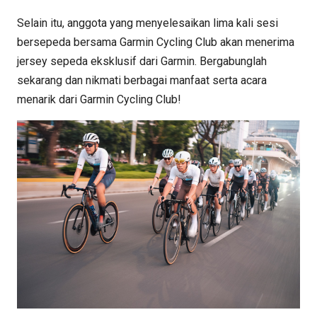
Selain itu, anggota yang menyelesaikan lima kali sesi
bersepeda bersama Garmin Cycling Club akan menerima
jersey sepeda eksklusif dari Garmin. Bergabunglah
sekarang dan nikmati berbagai manfaat serta acara
menarik dari Garmin Cycling Club!