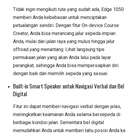
Tidak ingin mengikuti rute yang sudah ada, Edge 1050
memberi Anda kebebasan untuk menciptakan
petualangan sendiri. Dengan fitur On-device Course
Creator, Anda bisa merancang jalur sepeda impian
Anda, mulai dari jalan raya yang mulus hingga jalur
offroad yang menantang. Lihat langsung tipe
permukaan jalan yang akan Anda lalui pada layar
perangkat, sehingga Anda bisa mempersiapkan diri
dengan baik dan memilih sepeda yang sesuai.
Built-in Smart Speaker untuk Navigasi Verbal dan Bel
Digital
Fitur ini dapat memberi navigasi verbal dengan jelas,
meningkatkan keamanan Anda selama bersepeda di
berbagai kondisi jalan. Sementara bel digital
memudahkan Anda untuk memberi tahu posisi Anda ke