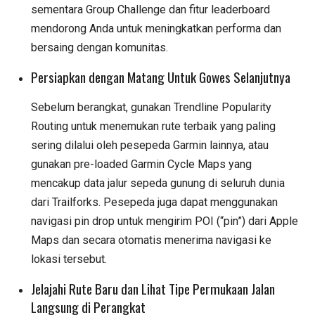
sementara Group Challenge dan fitur leaderboard
mendorong Anda untuk meningkatkan performa dan
bersaing dengan komunitas.
Persiapkan dengan Matang Untuk Gowes Selanjutnya
Sebelum berangkat, gunakan Trendline Popularity
Routing untuk menemukan rute terbaik yang paling
sering dilalui oleh pesepeda Garmin lainnya, atau
gunakan pre-loaded Garmin Cycle Maps yang
mencakup data jalur sepeda gunung di seluruh dunia
dari Trailforks. Pesepeda juga dapat menggunakan
navigasi pin drop untuk mengirim POI (“pin”) dari Apple
Maps dan secara otomatis menerima navigasi ke
lokasi tersebut.
Jelajahi Rute Baru dan Lihat Tipe Permukaan Jalan
Langsung di Perangkat