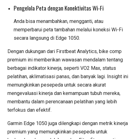
Pengelola Peta dengan Konektivitas Wi-Fi
Anda bisa menambahkan, mengganti, atau
memperbarui peta tambahan melalui koneksi Wi-Fi
secara langsung di Edge 1050.
Dengan dukungan dari Firstbeat Analytics, bike comp
premium ini memberikan wawasan mendalam tentang
berbagai indikator kinerja, seperti VO2 Max, status
pelatihan, aklimatisasi panas, dan banyak lagi. Insight ini
memungkinkan pesepeda untuk secara akurat
mengevaluasi kinerja dan kemampuan tubuh mereka,
membantu dalam perencanaan pelatihan yang lebih
terfokus dan efektif.
Garmin Edge 1050 juga dilengkapi dengan metrik kinerja
premium yang memungkinkan pesepeda untuk