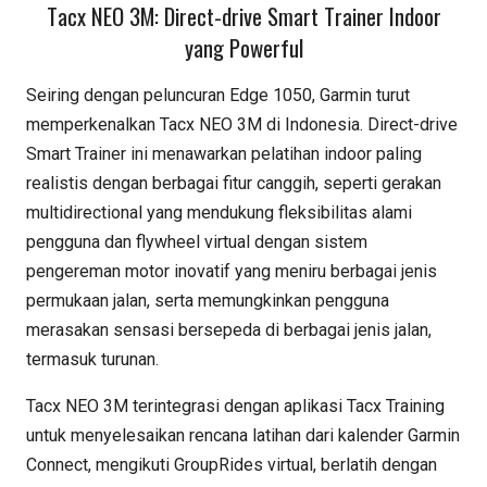
Tacx NEO 3M: Direct-drive Smart Trainer Indoor
yang Powerful
Seiring dengan peluncuran Edge 1050, Garmin turut
memperkenalkan Tacx NEO 3M di Indonesia. Direct-drive
Smart Trainer ini menawarkan pelatihan indoor paling
realistis dengan berbagai fitur canggih, seperti gerakan
multidirectional yang mendukung fleksibilitas alami
pengguna dan flywheel virtual dengan sistem
pengereman motor inovatif yang meniru berbagai jenis
permukaan jalan, serta memungkinkan pengguna
merasakan sensasi bersepeda di berbagai jenis jalan,
termasuk turunan.
Tacx NEO 3M terintegrasi dengan aplikasi Tacx Training
untuk menyelesaikan rencana latihan dari kalender Garmin
Connect, mengikuti GroupRides virtual, berlatih dengan