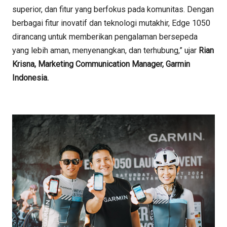
superior, dan fitur yang berfokus pada komunitas. Dengan
berbagai fitur inovatif dan teknologi mutakhir, Edge 1050
dirancang untuk memberikan pengalaman bersepeda
yang lebih aman, menyenangkan, dan terhubung,” ujar
Rian
Krisna, Marketing Communication Manager, Garmin
Indonesia.