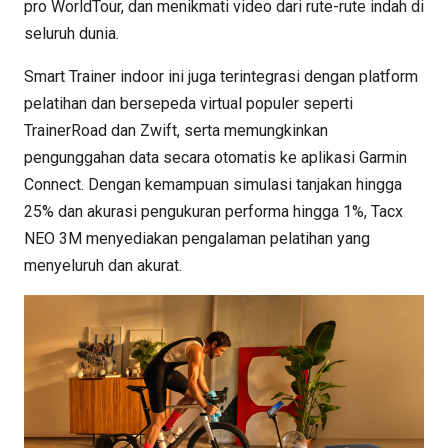
pro WorldTour, dan menikmati video dari rute-rute indah di
seluruh dunia.
Smart Trainer indoor ini juga terintegrasi dengan platform
pelatihan dan bersepeda virtual populer seperti
TrainerRoad dan Zwift, serta memungkinkan
pengunggahan data secara otomatis ke aplikasi Garmin
Connect. Dengan kemampuan simulasi tanjakan hingga
25% dan akurasi pengukuran performa hingga 1%, Tacx
NEO 3M menyediakan pengalaman pelatihan yang
menyeluruh dan akurat.