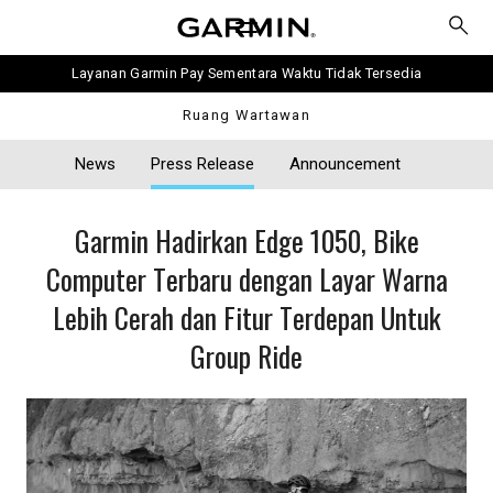
Layanan Garmin Pay Sementara Waktu Tidak Tersedia
Ruang Wartawan
News
Press Release
Announcement
Garmin Hadirkan Edge 1050, Bike
Computer Terbaru dengan Layar Warna
Lebih Cerah dan Fitur Terdepan Untuk
Group Ride