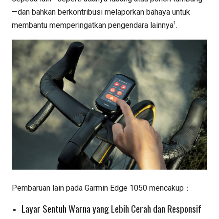
—dan bahkan berkontribusi melaporkan bahaya untuk
1
membantu memperingatkan pengendara lainnya
.
Pembaruan lain pada Garmin Edge 1050 mencakup：
Layar Sentuh Warna yang Lebih Cerah dan Responsif