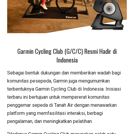
Garmin Cycling Club (G/C/C) Resmi Hadir di
Indonesia
Sebagai bentuk dukungan dan memberikan wadah bagi
komunitas pesepeda, Garmin juga mengumumkan
terbentuknya Garmin Cycling Club di Indonesia. Inisiasi
terbaru ini bertujuan untuk mempererat komunitas
penggemar sepeda di Tanah Air dengan menawarkan
platform yang memfasilitasi interaksi, berbagi
pengalaman, dan meningkatkan pelatihan.