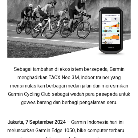
Sebagai tambahan di ekosistem bersepeda, Garmin
menghadirkan TACX Neo 3M, indoor trainer yang
mensimulasikan berbagai medan jalan dan meresmikan
Garmin Cycling Club sebagai wadah para pesepeda untuk
gowes bareng dan berbagi pengalaman seru.
Jakarta, 7 September 2024
– Garmin Indonesia hari ini
meluncurkan Garmin Edge 1050, bike computer terbaru