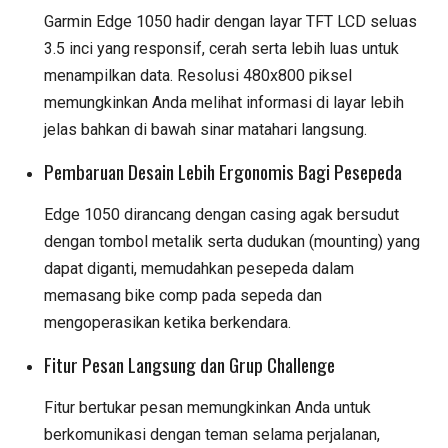
Garmin Edge 1050 hadir dengan layar TFT LCD seluas
3.5 inci yang responsif, cerah serta lebih luas untuk
menampilkan data. Resolusi 480x800 piksel
memungkinkan Anda melihat informasi di layar lebih
jelas bahkan di bawah sinar matahari langsung.
Pembaruan Desain Lebih Ergonomis Bagi Pesepeda
Edge 1050 dirancang dengan casing agak bersudut
dengan tombol metalik serta dudukan (mounting) yang
dapat diganti, memudahkan pesepeda dalam
memasang bike comp pada sepeda dan
mengoperasikan ketika berkendara.
Fitur Pesan Langsung dan Grup Challenge
Fitur bertukar pesan memungkinkan Anda untuk
berkomunikasi dengan teman selama perjalanan,