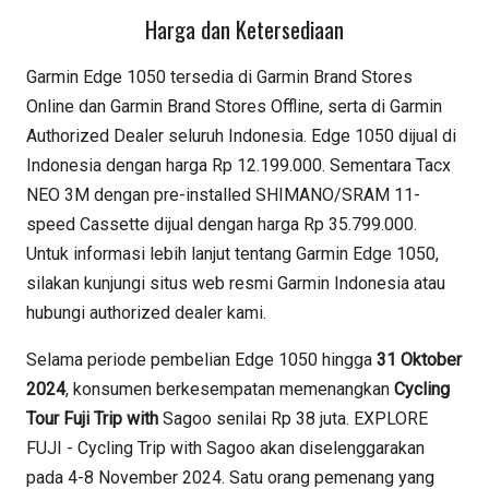
Harga dan Ketersediaan
Garmin Edge 1050 tersedia di Garmin Brand Stores
Online dan Garmin Brand Stores Offline, serta di Garmin
Authorized Dealer seluruh Indonesia. Edge 1050 dijual di
Indonesia dengan harga Rp 12.199.000. Sementara Tacx
NEO 3M dengan pre-installed SHIMANO/SRAM 11-
speed Cassette dijual dengan harga Rp 35.799.000.
Untuk informasi lebih lanjut tentang Garmin Edge 1050,
silakan kunjungi situs web resmi Garmin Indonesia atau
hubungi authorized dealer kami.
Selama periode pembelian Edge 1050 hingga
31 Oktober
2024
, konsumen berkesempatan memenangkan
Cycling
Tour Fuji Trip with
Sagoo senilai Rp 38 juta. EXPLORE
FUJI - Cycling Trip with Sagoo akan diselenggarakan
pada 4-8 November 2024. Satu orang pemenang yang