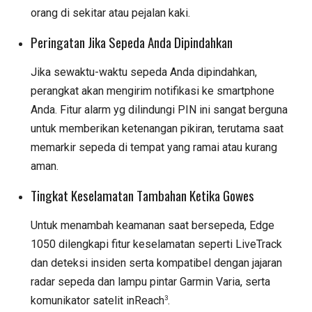
orang di sekitar atau pejalan kaki.
Peringatan Jika Sepeda Anda Dipindahkan
Jika sewaktu-waktu sepeda Anda dipindahkan,
perangkat akan mengirim notifikasi ke smartphone
Anda. Fitur alarm yg dilindungi PIN ini sangat berguna
untuk memberikan ketenangan pikiran, terutama saat
memarkir sepeda di tempat yang ramai atau kurang
aman.
Tingkat Keselamatan Tambahan Ketika Gowes
Untuk menambah keamanan saat bersepeda, Edge
1050 dilengkapi fitur keselamatan seperti LiveTrack
dan deteksi insiden serta kompatibel dengan jajaran
radar sepeda dan lampu pintar Garmin Varia, serta
3
komunikator satelit inReach
.