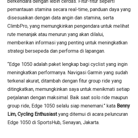
berkendara dengan lebih cerdas. Fitur-fitur seperti
pemantauan stamina secara real-time, panduan daya yang
disesuaikan dengan data angin dan stamina, serta
ClimbPro, yang memungkinkan pengendara untuk melihat
rute menanjak atau menurun yang akan dilalui,
memberikan informasi yang penting untuk meningkatkan
strategi bersepeda dan performa di lapangan.
“Edge 1050 adalah paket lengkap bagi cyclist yang ingin
meningkatkan performanya. Navigasi Garmin yang sudah
terkenal akurat, ditambah dengan fitur group ride yang
ditingkatkan, memungkinkan saya untuk menikmati setiap
perjalanan dengan maksimal. Baik saat solo ride maupun
group ride, Edge 1050 selalu siap menemani.” kata
Benny
Lim, Cycling Enthusiast
yang ditemui di acara peluncuran
Edge 1050 di SportsHub, Senayan, Jakarta.