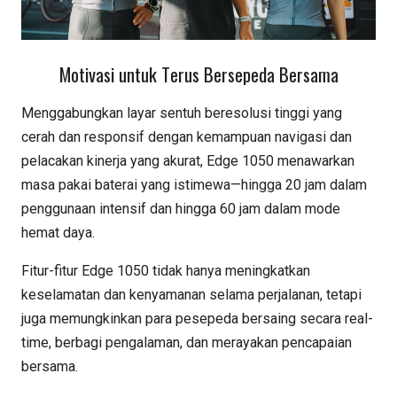
Motivasi untuk Terus Bersepeda Bersama
Menggabungkan layar sentuh beresolusi tinggi yang
cerah dan responsif dengan kemampuan navigasi dan
pelacakan kinerja yang akurat, Edge 1050 menawarkan
masa pakai baterai yang istimewa—hingga 20 jam dalam
penggunaan intensif dan hingga 60 jam dalam mode
hemat daya.
Fitur-fitur Edge 1050 tidak hanya meningkatkan
keselamatan dan kenyamanan selama perjalanan, tetapi
juga memungkinkan para pesepeda bersaing secara real-
time, berbagi pengalaman, dan merayakan pencapaian
bersama.