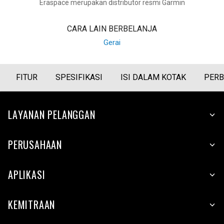
Eraspace merupakan distributor resmi Garmin
CARA LAIN BERBELANJA
Gerai
FITUR
SPESIFIKASI
ISI DALAM KOTAK
PERB
LAYANAN PELANGGAN
PERUSAHAAN
APLIKASI
KEMITRAAN