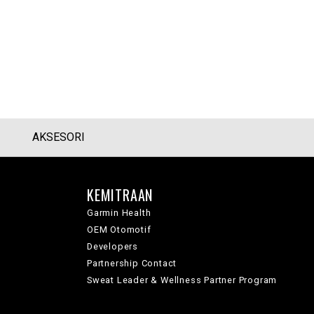
AKSESORI
KEMITRAAN
Garmin Health
OEM Otomotif
Developers
Partnership Contact
Sweat Leader & Wellness Partner Program