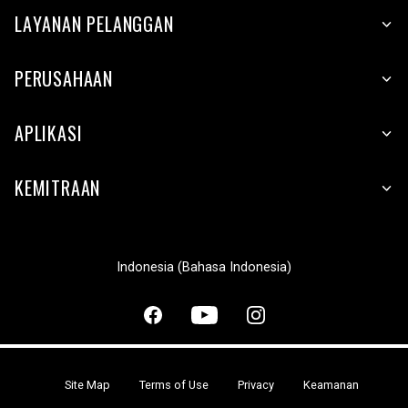
LAYANAN PELANGGAN
PERUSAHAAN
APLIKASI
KEMITRAAN
Indonesia (Bahasa Indonesia)
Site Map
Terms of Use
Privacy
Keamanan