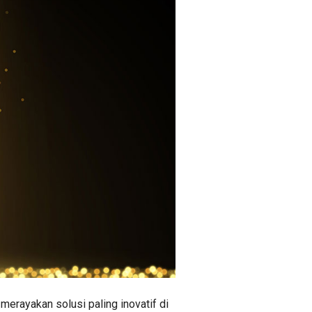
erayakan solusi paling inovatif di