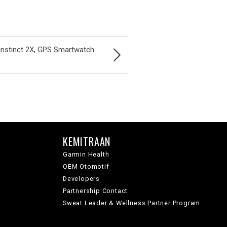
Instinct 2X, GPS Smartwatch
KEMITRAAN
Garmin Health
OEM Otomotif
Developers
Partnership Contact
Sweat Leader & Wellness Partner Program