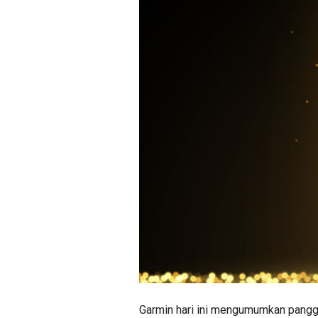
Garmin hari ini mengumumkan panggil