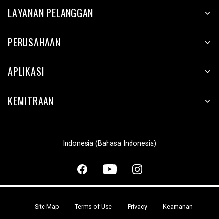
LAYANAN PELANGGAN
PERUSAHAAN
APLIKASI
KEMITRAAN
Indonesia (Bahasa Indonesia)
Site Map
Terms of Use
Privacy
Keamanan