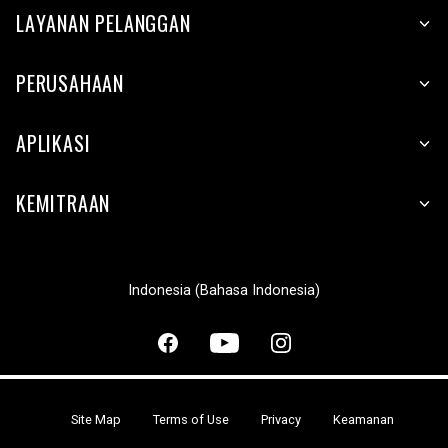
LAYANAN PELANGGAN
PERUSAHAAN
APLIKASI
KEMITRAAN
Indonesia (Bahasa Indonesia)
Site Map
Terms of Use
Privacy
Keamanan