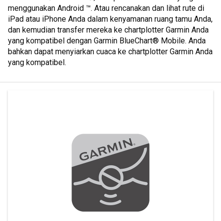
menggunakan Android ™. Atau rencanakan dan lihat rute di
iPad atau iPhone Anda dalam kenyamanan ruang tamu Anda,
dan kemudian transfer mereka ke chartplotter Garmin Anda
yang kompatibel dengan Garmin BlueChart® Mobile. Anda
bahkan dapat menyiarkan cuaca ke chartplotter Garmin Anda
yang kompatibel.