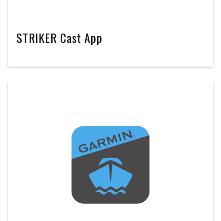
STRIKER Cast App