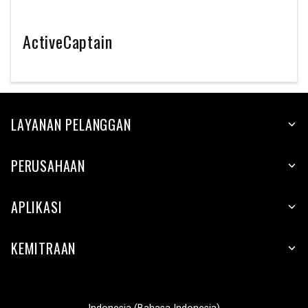
ActiveCaptain
LAYANAN PELANGGAN
PERUSAHAAN
APLIKASI
KEMITRAAN