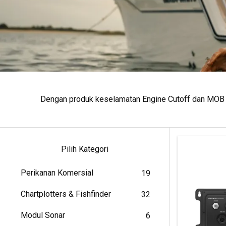
Dengan produk keselamatan Engine Cutoff dan MOB ni
Pilih Kategori
Perikanan Komersial
19
Chartplotters & Fishfinder
32
Modul Sonar
6