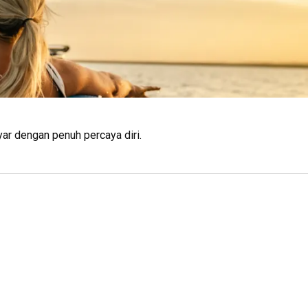
ar dengan penuh percaya diri.