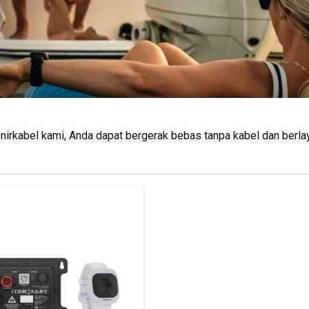
rkabel kami, Anda dapat bergerak bebas tanpa kabel dan berlay