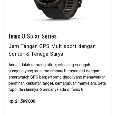
fēnix 8 Solar Series
Jam Tangan GPS Multisport dengan
Senter & Tenaga Surya
Anda adalah seorang atlet/petualang sungguh-
sungguh yang ingin melampaui batasan diri dengan
smartwatch GPS berperforma tinggi yang menawarkan
pelatihan kekuatan target, kemampuan menyelam, peta
topo, dan lainnya. Semuanya ada di fēnix 8.
Rp.
21,599,000