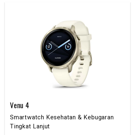
Venu 4
Smartwatch Kesehatan & Kebugaran
Tingkat Lanjut