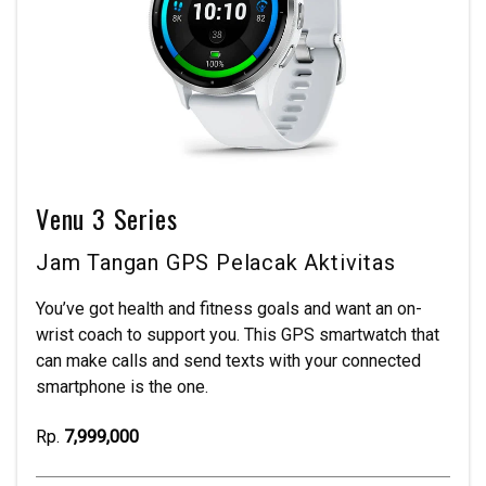
Venu 3 Series
Jam Tangan GPS Pelacak Aktivitas
You’ve got health and fitness goals and want an on-
wrist coach to support you. This GPS smartwatch that
can make calls and send texts with your connected
smartphone is the one.
Rp.
7,999,000