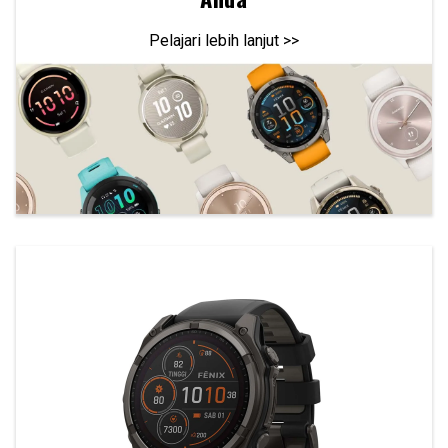
Pelajari lebih lanjut >>