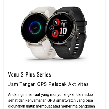
Venu 2 Plus Series
Jam Tangan GPS Pelacak Aktivitas
Anda ingin manfaat yang menyenangkan dari hidup
sehat dan kenyamanan GPS smartwatch yang bisa
digunakan untuk membuat atau menerima panggilan