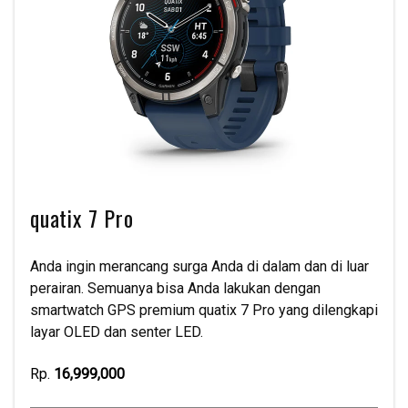
quatix 7 Pro
Anda ingin merancang surga Anda di dalam dan di luar
perairan. Semuanya bisa Anda lakukan dengan
smartwatch GPS premium quatix 7 Pro yang dilengkapi
layar OLED dan senter LED.
Rp.
16,999,000