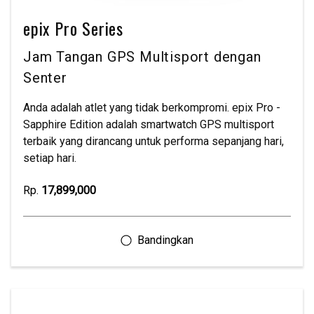
epix Pro Series
Jam Tangan GPS Multisport dengan
Senter
Anda adalah atlet yang tidak berkompromi. epix Pro -
Sapphire Edition adalah smartwatch GPS multisport
terbaik yang dirancang untuk performa sepanjang hari,
setiap hari.
Rp.
17,899,000