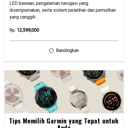
LED bawaan, pengalaman navigasi yang
disempurnakan, serta sistem pelatihan dan pemulihan
yang canggih.
Rp.
12,599,000
Tips Memilih Garmin yang Tepat untuk
Anda