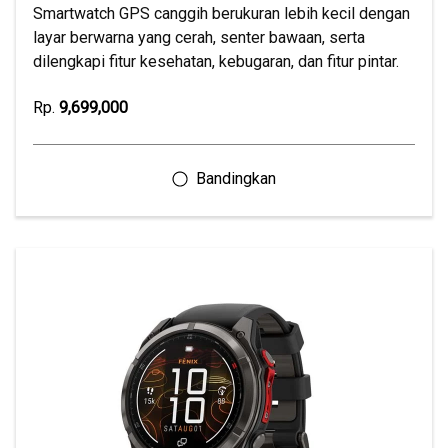
Smartwatch GPS canggih berukuran lebih kecil dengan
layar berwarna yang cerah, senter bawaan, serta
dilengkapi fitur kesehatan, kebugaran, dan fitur pintar.
Rp.
9,699,000