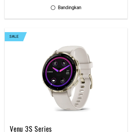
SALE
Venu 3S Series