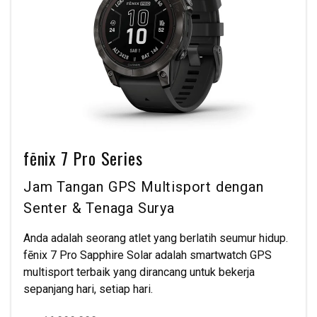
fēnix 7 Pro Series
Jam Tangan GPS Multisport dengan
Senter & Tenaga Surya
Anda adalah seorang atlet yang berlatih seumur hidup.
fēnix 7 Pro Sapphire Solar adalah smartwatch GPS
multisport terbaik yang dirancang untuk bekerja
sepanjang hari, setiap hari.