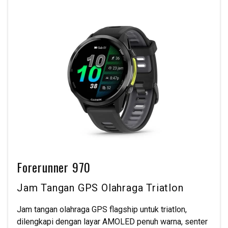
Forerunner 970
Jam Tangan GPS Olahraga Triatlon
Jam tangan olahraga GPS flagship untuk triatlon,
dilengkapi dengan layar AMOLED penuh warna, senter