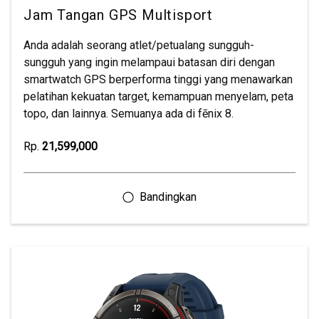
Jam Tangan GPS Multisport
Anda adalah seorang atlet/petualang sungguh-
sungguh yang ingin melampaui batasan diri dengan
smartwatch GPS berperforma tinggi yang menawarkan
pelatihan kekuatan target, kemampuan menyelam, peta
topo, dan lainnya. Semuanya ada di fēnix 8.
Rp.
21,599,000