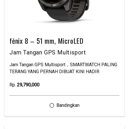
fēnix 8 – 51 mm, MicroLED
Jam Tangan GPS Multisport
Jam Tangan GPS Multisport，SMARTWATCH PALING
TERANG YANG PERNAH DIBUAT KINI HADIR
Rp.
29,790,000