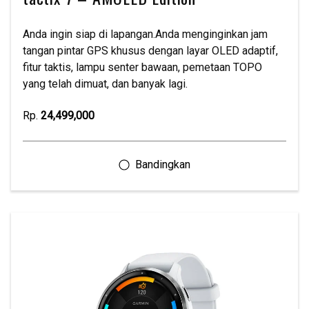
Anda ingin siap di lapangan.Anda menginginkan jam
tangan pintar GPS khusus dengan layar OLED adaptif,
fitur taktis, lampu senter bawaan, pemetaan TOPO
yang telah dimuat, dan banyak lagi.
Rp.
24,499,000