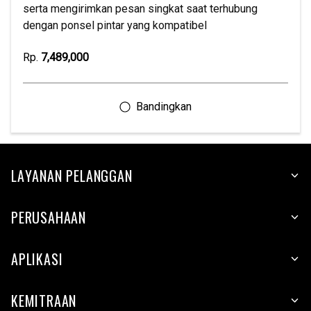
serta mengirimkan pesan singkat saat terhubung
dengan ponsel pintar yang kompatibel
Rp.
7,489,000
LAYANAN PELANGGAN
PERUSAHAAN
APLIKASI
KEMITRAAN