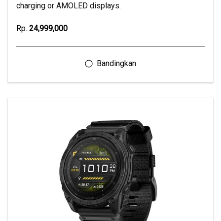
charging or AMOLED displays.
Rp.
24,999,000