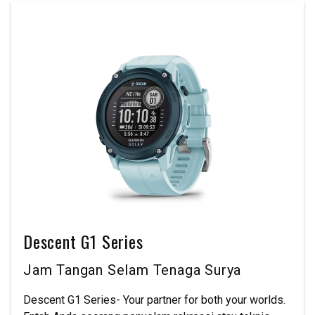
Descent G1 Series
Jam Tangan Selam Tenaga Surya
Descent G1 Series- Your partner for both your worlds.