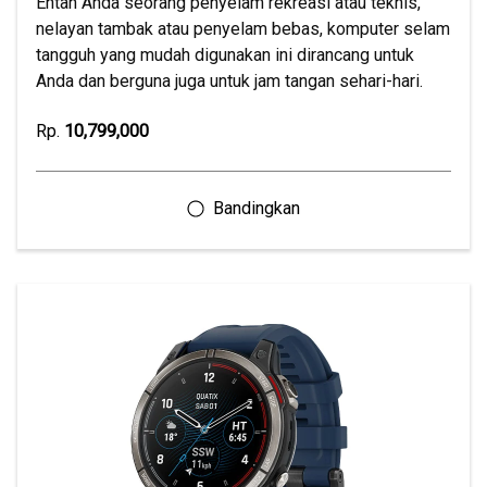
Entah Anda seorang penyelam rekreasi atau teknis,
nelayan tambak atau penyelam bebas, komputer selam
tangguh yang mudah digunakan ini dirancang untuk
Anda dan berguna juga untuk jam tangan sehari-hari.
Rp.
10,799,000