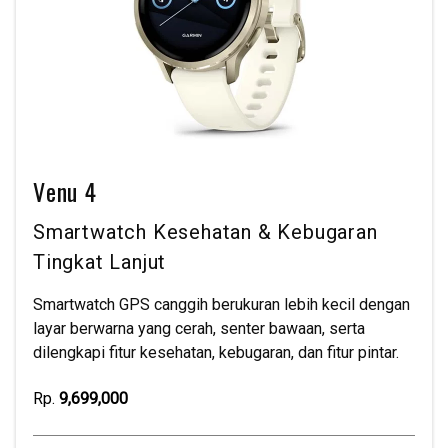
Venu 4
Smartwatch Kesehatan & Kebugaran
Tingkat Lanjut
Smartwatch GPS canggih berukuran lebih kecil dengan
layar berwarna yang cerah, senter bawaan, serta
dilengkapi fitur kesehatan, kebugaran, dan fitur pintar.
Rp.
9,699,000