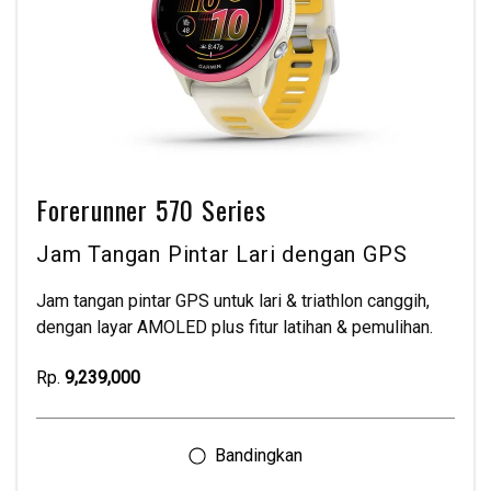
Forerunner 570 Series
Jam Tangan Pintar Lari dengan GPS
Jam tangan pintar GPS untuk lari & triathlon canggih,
dengan layar AMOLED plus fitur latihan & pemulihan.
Rp.
9,239,000