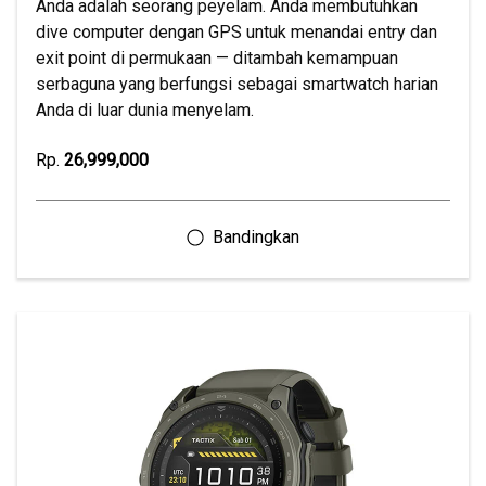
Anda adalah seorang peyelam. Anda membutuhkan
dive computer dengan GPS untuk menandai entry dan
exit point di permukaan — ditambah kemampuan
serbaguna yang berfungsi sebagai smartwatch harian
Anda di luar dunia menyelam.
Rp.
26,999,000