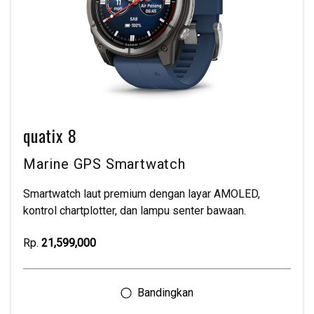
quatix 8
Marine GPS Smartwatch
Smartwatch laut premium dengan layar AMOLED,
kontrol chartplotter, dan lampu senter bawaan.
Rp.
21,599,000