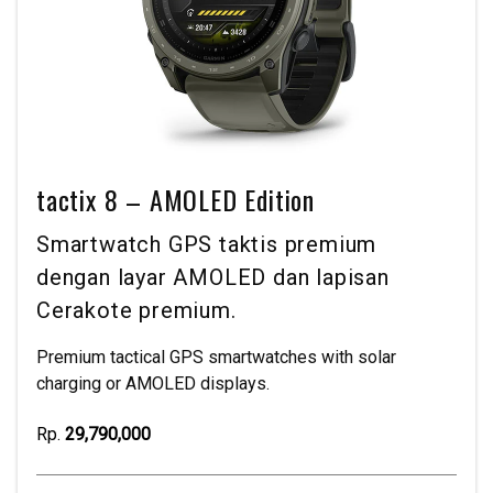
tactix 8 – AMOLED Edition
Smartwatch GPS taktis premium
dengan layar AMOLED dan lapisan
Cerakote premium.
Premium tactical GPS smartwatches with solar
charging or AMOLED displays.
Rp.
29,790,000