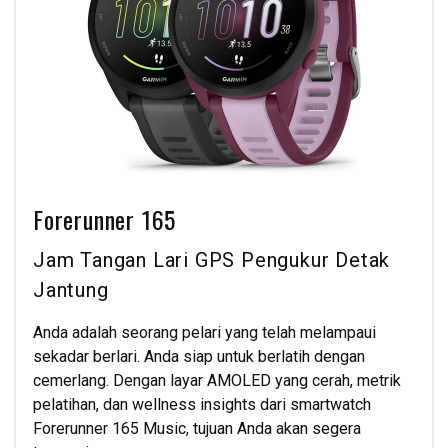
Forerunner 165
Jam Tangan Lari GPS Pengukur Detak
Jantung
Anda adalah seorang pelari yang telah melampaui
sekadar berlari. Anda siap untuk berlatih dengan
cemerlang. Dengan layar AMOLED yang cerah, metrik
pelatihan, dan wellness insights dari smartwatch
Forerunner 165 Music, tujuan Anda akan segera