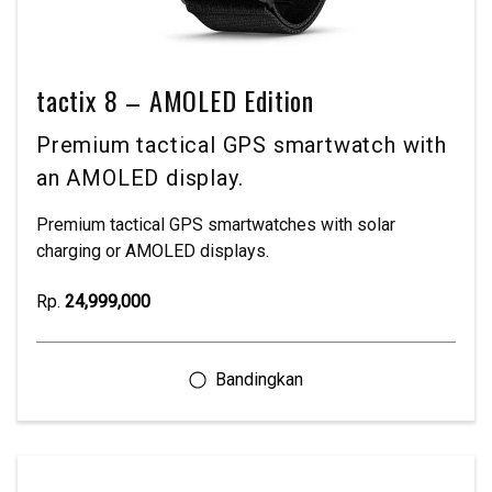
tactix 8 – AMOLED Edition
Premium tactical GPS smartwatch with
an AMOLED display.
Premium tactical GPS smartwatches with solar
charging or AMOLED displays.
Rp.
24,999,000