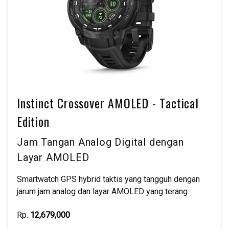
Instinct Crossover AMOLED - Tactical
Edition
Jam Tangan Analog Digital dengan
Layar AMOLED
Smartwatch GPS hybrid taktis yang tangguh dengan
jarum jam analog dan layar AMOLED yang terang.
Rp.
12,679,000