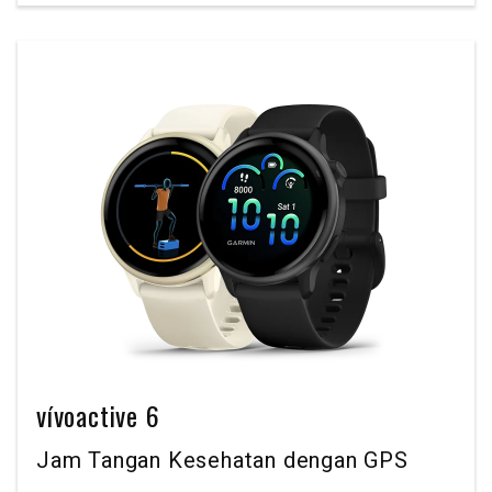
vívoactive 6
Jam Tangan Kesehatan dengan GPS