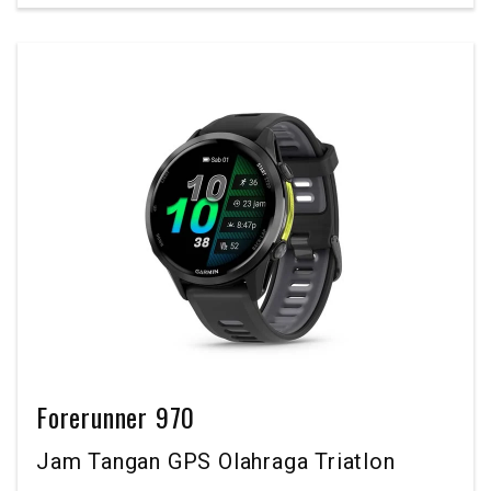
Forerunner 970
Jam Tangan GPS Olahraga Triatlon