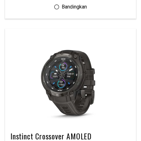
Instinct Crossover AMOLED