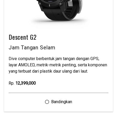
Descent G2
Jam Tangan Selam
Dive computer berbentuk jam tangan dengan GPS,
layar AMOLED, metrik-metrik penting, serta komponen
yang terbuat dari plastik daur ulang dari laut.
Rp.
12,399,000