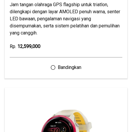
Jam tangan olahraga GPS flagship untuk triatlon,
dilengkapi dengan layar AMOLED penuh warna, senter
LED bawaan, pengalaman navigasi yang
disempurnakan, serta sistem pelatihan dan pemulihan
yang canggih.
Rp.
12,599,000