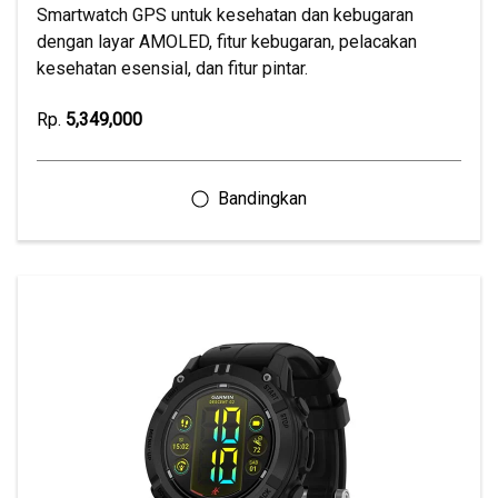
Smartwatch GPS untuk kesehatan dan kebugaran
dengan layar AMOLED, fitur kebugaran, pelacakan
kesehatan esensial, dan fitur pintar.
Rp.
5,349,000