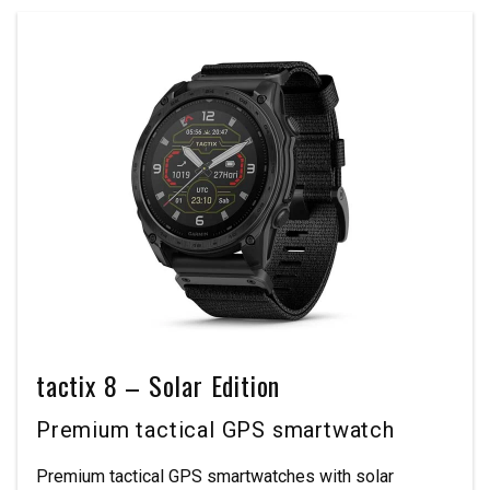
tactix 8 – Solar Edition
Premium tactical GPS smartwatch
Premium tactical GPS smartwatches with solar