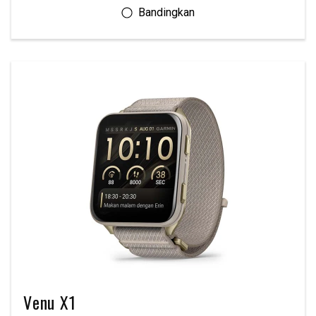
Venu X1