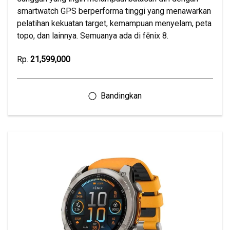
smartwatch GPS berperforma tinggi yang menawarkan
pelatihan kekuatan target, kemampuan menyelam, peta
topo, dan lainnya. Semuanya ada di fēnix 8.
Rp.
21,599,000