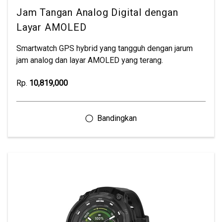
Jam Tangan Analog Digital dengan
Layar AMOLED
Smartwatch GPS hybrid yang tangguh dengan jarum
jam analog dan layar AMOLED yang terang.
Rp.
10,819,000