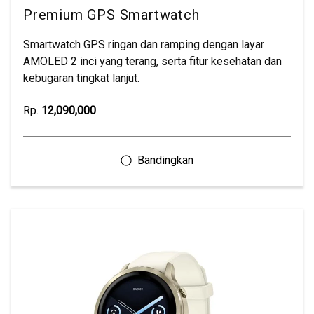
Premium GPS Smartwatch
Smartwatch GPS ringan dan ramping dengan layar
AMOLED 2 inci yang terang, serta fitur kesehatan dan
kebugaran tingkat lanjut.
Rp.
12,090,000