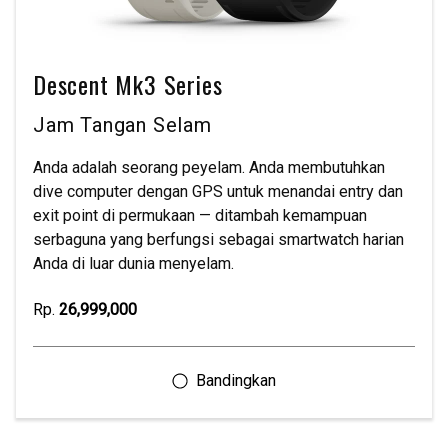
Descent Mk3 Series
Jam Tangan Selam
Anda adalah seorang peyelam. Anda membutuhkan
dive computer dengan GPS untuk menandai entry dan
exit point di permukaan — ditambah kemampuan
serbaguna yang berfungsi sebagai smartwatch harian
Anda di luar dunia menyelam.
Rp.
26,999,000